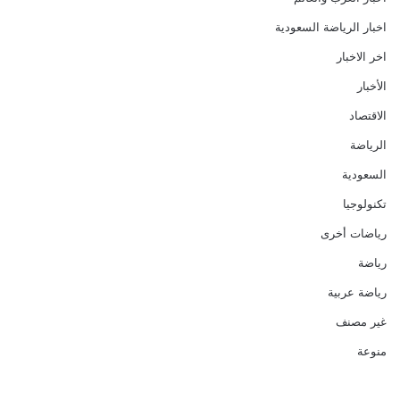
اخبار الرياضة السعودية
اخر الاخبار
الأخبار
الاقتصاد
الرياضة
السعودية
تكنولوجيا
رياضات أخرى
رياضة
رياضة عربية
غير مصنف
منوعة