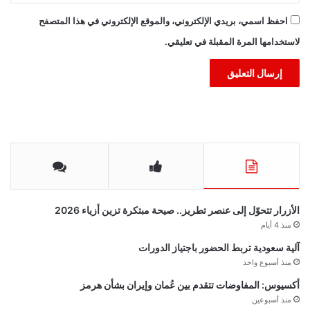
احفظ اسمي، بريدي الإلكتروني، والموقع الإلكتروني في هذا المتصفح
لاستخدامها المرة المقبلة في تعليقي.
الأزرار تتحوّل إلى عنصر تطريز.. صيحة مبتكرة تزين أزياء 2026
منذ 4 أيام
آلية سعودية تربط الحضور باجتياز الدورات
منذ أسبوع واحد
أكسيوس: المفاوضات تتقدم بين عُمان وإيران بشأن هرمز
منذ أسبوعين