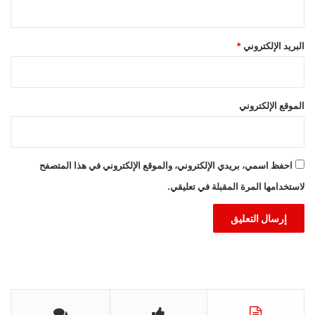
البريد الإلكتروني
*
الموقع الإلكتروني
احفظ اسمي، بريدي الإلكتروني، والموقع الإلكتروني في هذا المتصفح
لاستخدامها المرة المقبلة في تعليقي.