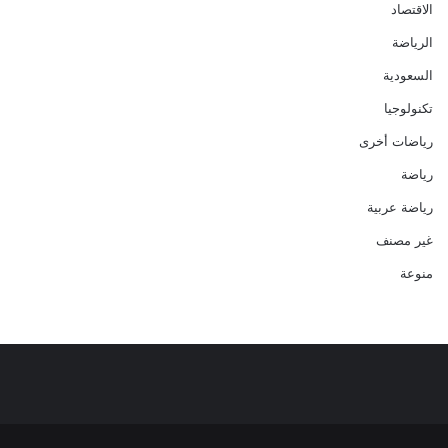
الاقتصاد
الرياضة
السعودية
تكنولوجيا
رياضات أخرى
رياضة
رياضة عربية
غير مصنف
منوعة