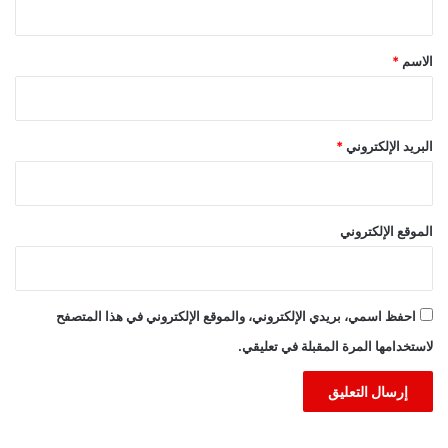
ق
*
الاسم
*
البريد الإلكتروني
*
الموقع الإلكتروني
احفظ اسمي، بريدي الإلكتروني، والموقع الإلكتروني في هذا المتصفح
لاستخدامها المرة المقبلة في تعليقي.