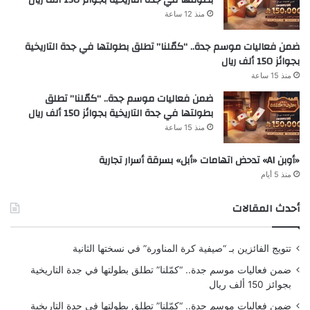
بطولتها في جدة التاريخية بجوائز 150 ألف ريال
منذ 12 ساعة
ضمن فعاليات موسم جدة.. “كمّلنا” تطلق بطولتها في جدة التاريخية
بجوائز 150 ألف ريال
منذ 15 ساعة
ضمن فعاليات موسم جدة.. “كمّلنا” تطلق
بطولتها في جدة التاريخية بجوائز 150 ألف ريال
منذ 15 ساعة
«أوبن AI» تدحض اتهامات «أبل» بسرقة أسرار تجارية
منذ 5 أيام
أحدث المقالات
تتويج الفائزين بـ “صيفية كرة المناورة” في نسختها الثانية
ضمن فعاليات موسم جدة.. “كمّلنا” تطلق بطولتها في جدة التاريخية
بجوائز 150 ألف ريال
ضمن فعاليات موسم جدة.. “كمّلنا” تطلق بطولتها في جدة التاريخية