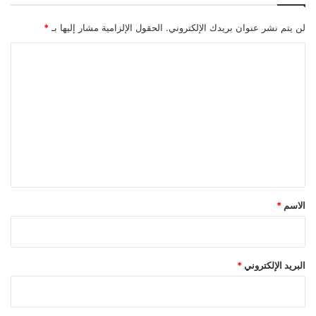
لن يتم نشر عنوان بريدك الإلكتروني.
الحقول الإلزامية مشار إليها بـ
*
ا
ل
ت
ع
ل
ي
ق
*
الاسم
*
البريد الإلكتروني
*