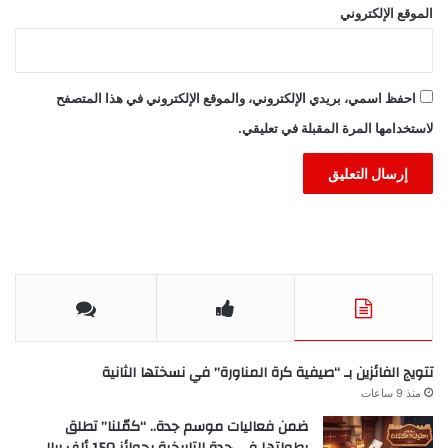
الموقع الإلكتروني
احفظ اسمي، بريدي الإلكتروني، والموقع الإلكتروني في هذا المتصفح
لاستخدامها المرة المقبلة في تعليقي.
تتويج الفائزين بـ “صيفية كرة المناورة” في نسختها الثانية
منذ 9 ساعات
ضمن فعاليات موسم جدة.. “كمّلنا” تطلق