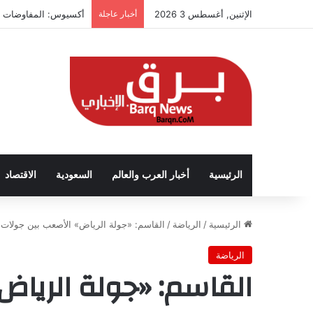
الإثنين, أغسطس 3 2026
أخبار عاجلة
أكسيوس: المفاوضات تت
الرئيسية
أخبار العرب والعالم
السعودية
الاقتصاد
الرئيسية
/
الرياضة
/
القاسم: «جولة الرياض» الأصعب بين جولات ال
الرياضة
القاسم: «جولة الرياض