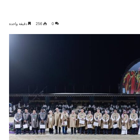
0
256
دقيقة واحدة