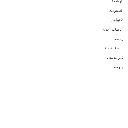
الرياضة
السعودية
تكنولوجيا
رياضات أخرى
رياضة
رياضة عربية
غير مصنف
منوعة