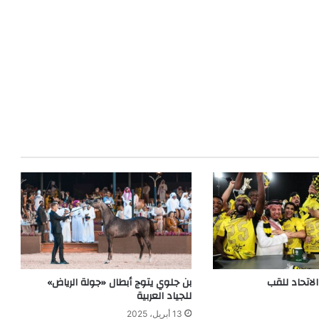
بن جلوي يتوج أبطال «جولة الرياض»
للجياد العربية
13 أبريل، 2025