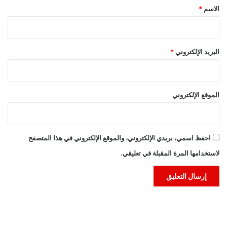
*
الاسم
*
البريد الإلكتروني
*
الموقع الإلكتروني
احفظ اسمي، بريدي الإلكتروني، والموقع الإلكتروني في هذا المتصفح
لاستخدامها المرة المقبلة في تعليقي.