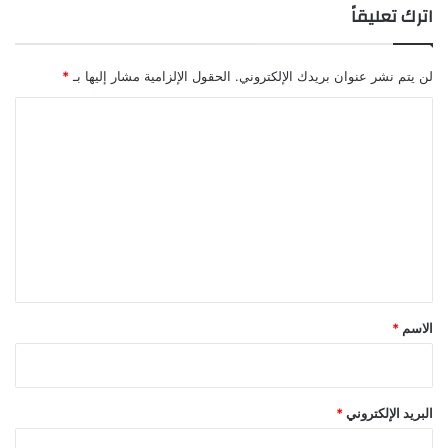
اترك تعليقاً
لن يتم نشر عنوان بريدك الإلكتروني.
الحقول الإلزامية مشار إليها بـ
*
ا
ل
ت
ع
ل
ي
ق
*
الاسم
*
البريد الإلكتروني
*