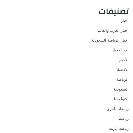
تصنيفات
أخبار
أخبار العرب والعالم
اخبار الرياضة السعودية
اخر الاخبار
الأخبار
الاقتصاد
الرياضة
السعودية
تكنولوجيا
رياضات أخرى
رياضة
رياضة عربية