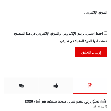
الموقع الإلكتروني
احفظ اسمي، بريدي الإلكتروني، والموقع الإلكتروني في هذا المتصفح
لاستخدامها المرة المقبلة في تعليقي.
الأزرار تتحوّل إلى عنصر تطريز.. صيحة مبتكرة تزين أزياء 2026
منذ 6 أيام