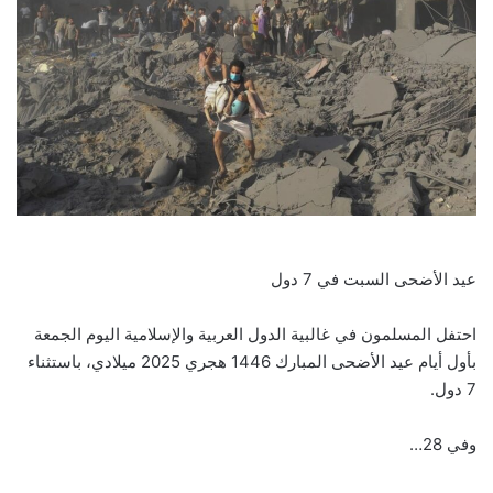
عيد الأضحى السبت في 7 دول
احتفل المسلمون في غالبية الدول العربية والإسلامية اليوم الجمعة
بأول أيام عيد الأضحى المبارك 1446 هجري 2025 ميلادي، باستثناء
7 دول.
وفي 28…