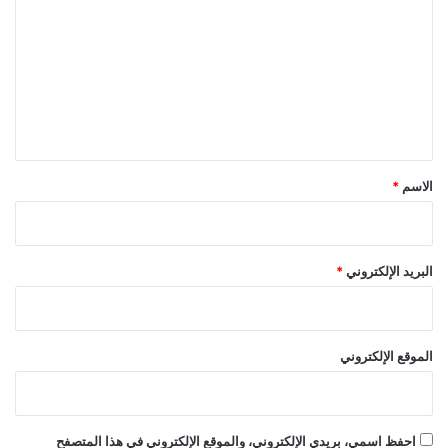
ت
ع
ل
ي
ق
*
الاسم
*
البريد الإلكتروني
*
الموقع الإلكتروني
احفظ اسمي، بريدي الإلكتروني، والموقع الإلكتروني في هذا المتصفح