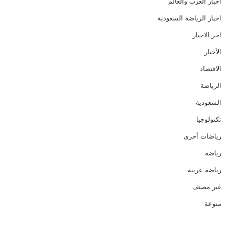
أخبار العرب والعالم
اخبار الرياضة السعودية
اخر الاخبار
الأخبار
الاقتصاد
الرياضة
السعودية
تكنولوجيا
رياضات أخرى
رياضة
رياضة عربية
غير مصنف
منوعة