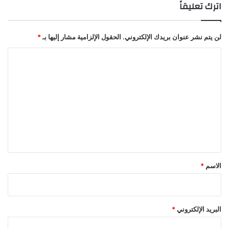
اترك تعليقاً
لن يتم نشر عنوان بريدك الإلكتروني.
الحقول الإلزامية مشار إليها بـ
*
ا
ل
ت
ع
ل
ي
ق
*
الاسم
*
البريد الإلكتروني
*