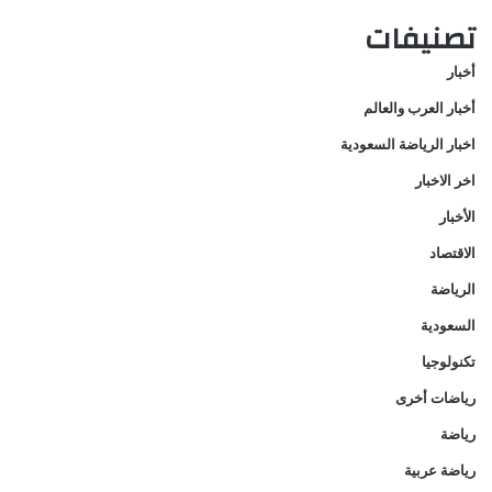
تصنيفات
أخبار
أخبار العرب والعالم
اخبار الرياضة السعودية
اخر الاخبار
الأخبار
الاقتصاد
الرياضة
السعودية
تكنولوجيا
رياضات أخرى
رياضة
رياضة عربية