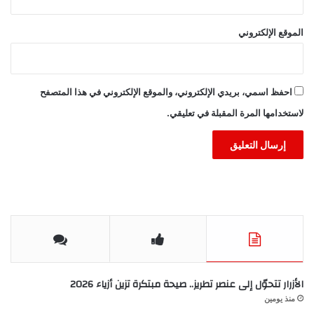
الموقع الإلكتروني
احفظ اسمي، بريدي الإلكتروني، والموقع الإلكتروني في هذا المتصفح
لاستخدامها المرة المقبلة في تعليقي.
الأزرار تتحوّل إلى عنصر تطريز.. صيحة مبتكرة تزين أزياء 2026
منذ يومين