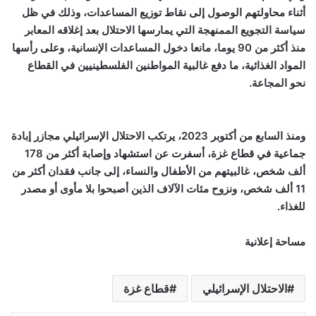
أثناء محاولتهم الوصول إلى نقاط توزيع المساعدات، وذلك في ظل
سياسة التجويع الممنهجة التي يمارسها الاحتلال بعد إغلاقه المعابر
منذ أكثر من 90 يوما، مانعا دخول المساعدات الإنسانية، وعلى رأسها
المواد الغذائية، ما دفع غالبية المواطنين الفلسطينيين في القطاع
نحو المجاعة.
ومنذ السابع من أكتوبر 2023، يرتكب الاحتلال الإسرائيلي مجازر إبادة
جماعية في قطاع غزة، أسفرت عن استشهاد وإصابة أكثر من 178
ألف شخص، غالبيتهم من الأطفال والنساء، إلى جانب فقدان أكثر من
11 ألف شخص، ونزوح مئات الآلاف الذين أصبحوا بلا مأوى أو مصدر
للغذاء.
مساحة إعلانية
الاحتلال الإسرائيلي
قطاع غزة