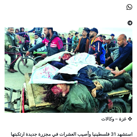
❖ غزة – وكالات
استشهد 31 فلسطينيا وأصيب العشرات في مجزرة جديدة ارتكبتها