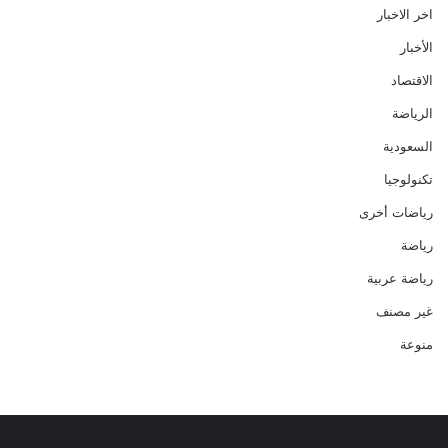
اخر الاخبار
الأخبار
الاقتصاد
الرياضة
السعودية
تكنولوجيا
رياضات أخرى
رياضة
رياضة عربية
غير مصنف
منوعة