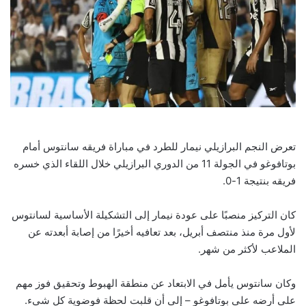
تعرض النجم البرازيلي نيمار للطرد في مباراة فريقه سانتوس أمام
بوتافوغو في الجولة 11 من الدوري البرازيلي خلال اللقاء الذي خسره
فريقه بنتيجة 1-0.
كان التركيز منصبًا على عودة نيمار إلى التشكيلة الأساسية لسانتوس
لأول مرة منذ منتصف أبريل، بعد تعافيه أخيرًا من إصابة أبعدته عن
الملاعب لأكثر من شهر.
وكان سانتوس يأمل في الابتعاد عن منطقة الهبوط وتحقيق فوز مهم
على أرضه على بوتافوغو – إلى أن قلبت لحظة فوضوية كل شيء.