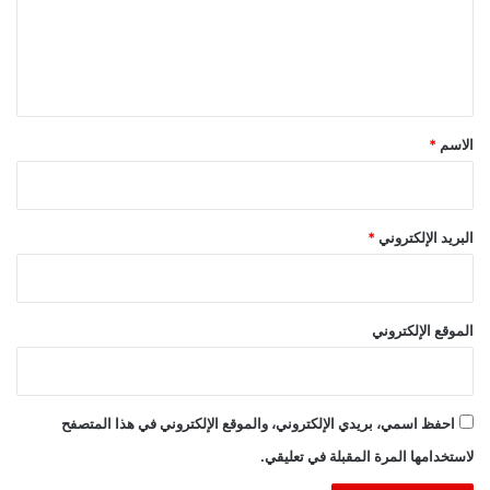
ع
ل
ي
ق
*
الاسم
*
البريد الإلكتروني
*
الموقع الإلكتروني
احفظ اسمي، بريدي الإلكتروني، والموقع الإلكتروني في هذا المتصفح
لاستخدامها المرة المقبلة في تعليقي.