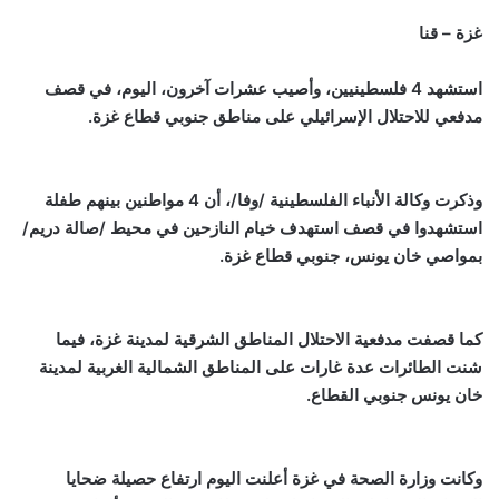
غزة – قنا
استشهد 4 فلسطينيين، وأصيب عشرات آخرون، اليوم، في قصف
مدفعي للاحتلال الإسرائيلي على مناطق جنوبي قطاع غزة.
وذكرت وكالة الأنباء الفلسطينية /وفا/، أن 4 مواطنين بينهم طفلة
استشهدوا في قصف استهدف خيام النازحين في محيط /صالة دريم/
بمواصي خان يونس، جنوبي قطاع غزة.
كما قصفت مدفعية الاحتلال المناطق الشرقية لمدينة غزة، فيما
شنت الطائرات عدة غارات على المناطق الشمالية الغربية لمدينة
خان يونس جنوبي القطاع.
وكانت وزارة الصحة في غزة أعلنت اليوم ارتفاع حصيلة ضحايا