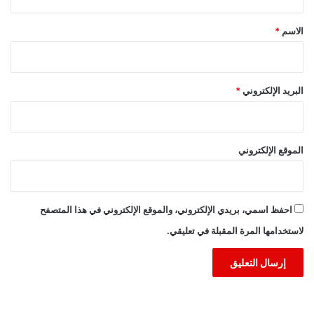
ق
*
الاسم
*
البريد الإلكتروني
*
الموقع الإلكتروني
احفظ اسمي، بريدي الإلكتروني، والموقع الإلكتروني في هذا المتصفح
لاستخدامها المرة المقبلة في تعليقي.