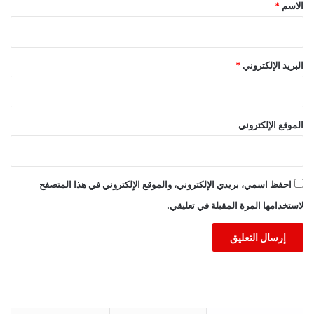
*
الاسم
*
البريد الإلكتروني
*
الموقع الإلكتروني
احفظ اسمي، بريدي الإلكتروني، والموقع الإلكتروني في هذا المتصفح
لاستخدامها المرة المقبلة في تعليقي.