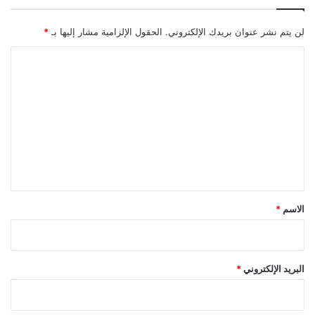
لن يتم نشر عنوان بريدك الإلكتروني.
الحقول الإلزامية مشار إليها بـ
*
ا
ل
ت
ع
ل
ي
ق
*
الاسم
*
البريد الإلكتروني
*