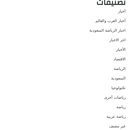
تصنيفات
أخبار
أخبار العرب والعالم
اخبار الرياضة السعودية
اخر الاخبار
الأخبار
الاقتصاد
الرياضة
السعودية
تكنولوجيا
رياضات أخرى
رياضة
رياضة عربية
غير مصنف