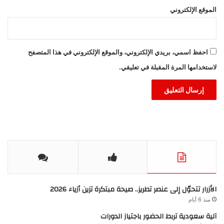
الموقع الإلكتروني
احفظ اسمي، بريدي الإلكتروني، والموقع الإلكتروني في هذا المتصفح
لاستخدامها المرة المقبلة في تعليقي.
الأزرار تتحوّل إلى عنصر تطريز.. صيحة مبتكرة تزين أزياء 2026
منذ 6 أيام
آلية سعودية تربط الحضور باجتياز الدورات