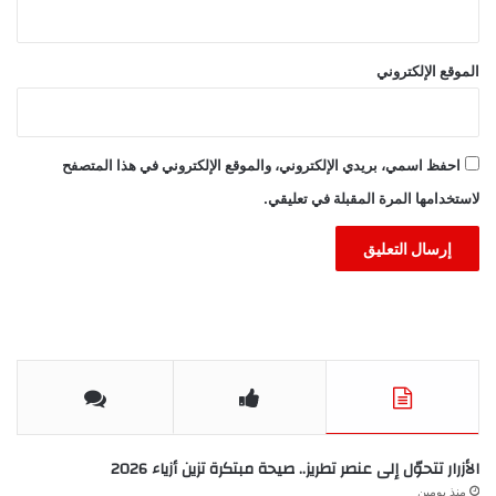
الموقع الإلكتروني
احفظ اسمي، بريدي الإلكتروني، والموقع الإلكتروني في هذا المتصفح
لاستخدامها المرة المقبلة في تعليقي.
الأزرار تتحوّل إلى عنصر تطريز.. صيحة مبتكرة تزين أزياء 2026
منذ يومين