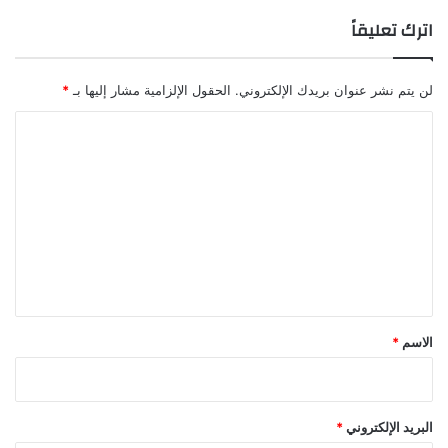
اترك تعليقاً
لن يتم نشر عنوان بريدك الإلكتروني.
الحقول الإلزامية مشار إليها بـ
*
ا
ل
ت
ع
ل
ي
ق
*
الاسم
*
البريد الإلكتروني
*