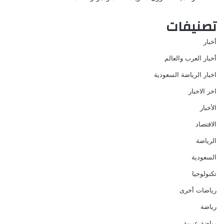
تصنيفات
أخبار
أخبار العرب والعالم
اخبار الرياضة السعودية
اخر الاخبار
الأخبار
الاقتصاد
الرياضة
السعودية
تكنولوجيا
رياضات أخرى
رياضة
رياضة عربية