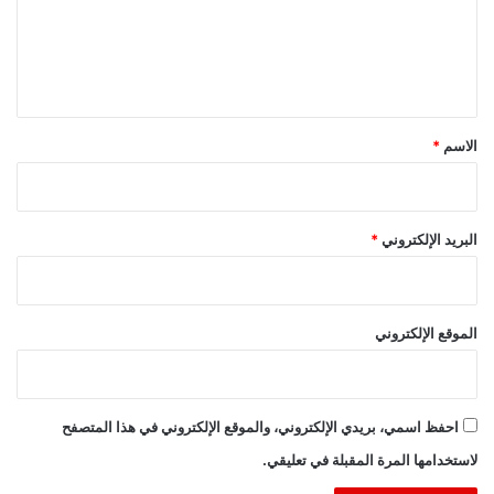
ع
ل
ي
ق
*
الاسم
*
البريد الإلكتروني
*
الموقع الإلكتروني
احفظ اسمي، بريدي الإلكتروني، والموقع الإلكتروني في هذا المتصفح
لاستخدامها المرة المقبلة في تعليقي.