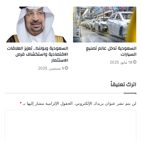
السعودية تدخل عالم تصنيع
السعودية وبولندا.. تعزيز العلاقات
السيارات
الاقتصادية واستكشاف فرص
الاستثمار
18 مايو، 2025
9 سبتمبر، 2025
اترك تعليقاً
لن يتم نشر عنوان بريدك الإلكتروني.
الحقول الإلزامية مشار إليها بـ
*
ا
ل
ت