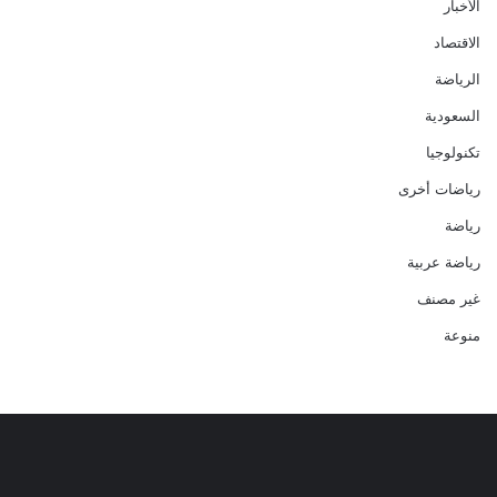
الأخبار
الاقتصاد
الرياضة
السعودية
تكنولوجيا
رياضات أخرى
رياضة
رياضة عربية
غير مصنف
منوعة