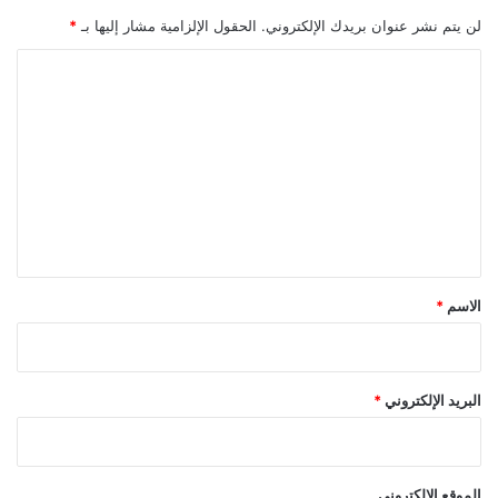
لن يتم نشر عنوان بريدك الإلكتروني.
الحقول الإلزامية مشار إليها بـ
*
ا
ل
ت
ع
ل
ي
ق
*
الاسم
*
البريد الإلكتروني
*
الموقع الإلكتروني