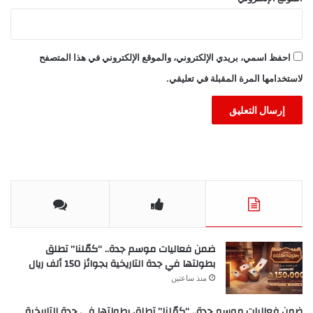
احفظ اسمي، بريدي الإلكتروني، والموقع الإلكتروني في هذا المتصفح
لاستخدامها المرة المقبلة في تعليقي.
ضمن فعاليات موسم جدة.. “كمّلنا” تطلق
بطولتها في جدة التاريخية بجوائز 150 ألف ريال
منذ ساعتين
ضمن فعاليات موسم جدة.. “كمّلنا” تطلق بطولتها في جدة التاريخية