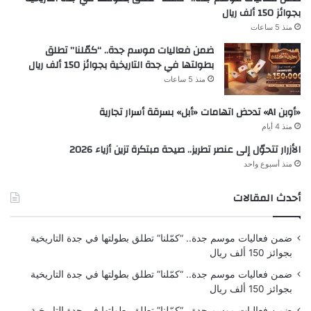
بجوائز 150 ألف ريال
منذ 5 ساعات
ضمن فعاليات موسم جدة.. “كمّلنا” تطلق
بطولتها في جدة التاريخية بجوائز 150 ألف ريال
منذ 5 ساعات
«أوبن AI» تدحض اتهامات «أبل» بسرقة أسرار تجارية
منذ 4 أيام
الأزرار تتحوّل إلى عنصر تطريز.. صيحة مبتكرة تزين أزياء 2026
منذ أسبوع واحد
أحدث المقالات
ضمن فعاليات موسم جدة.. “كمّلنا” تطلق بطولتها في جدة التاريخية
بجوائز 150 ألف ريال
ضمن فعاليات موسم جدة.. “كمّلنا” تطلق بطولتها في جدة التاريخية
بجوائز 150 ألف ريال
ضمن فعاليات موسم جدة.. “كمّلنا” تطلق بطولتها في جدة التاريخية