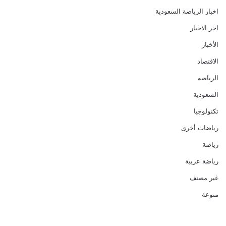
اخبار الرياضة السعودية
اخر الاخبار
الأخبار
الاقتصاد
الرياضة
السعودية
تكنولوجيا
رياضات أخرى
رياضة
رياضة عربية
غير مصنف
منوعة