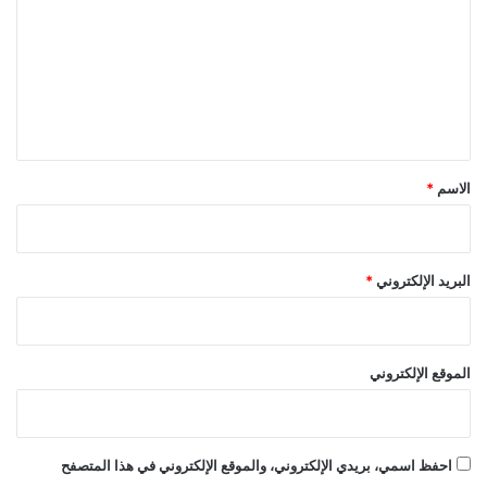
ت
ع
ل
ي
ق
*
الاسم
*
البريد الإلكتروني
*
الموقع الإلكتروني
احفظ اسمي، بريدي الإلكتروني، والموقع الإلكتروني في هذا المتصفح