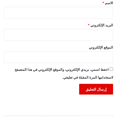
*
الاسم
*
البريد الإلكتروني
*
الموقع الإلكتروني
احفظ اسمي، بريدي الإلكتروني، والموقع الإلكتروني في هذا المتصفح
لاستخدامها المرة المقبلة في تعليقي.