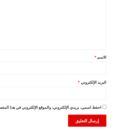
ل
ت
ع
ل
ي
ق
*
الاسم
*
البريد الإلكتروني
*
احفظ اسمي، بريدي الإلكتروني، والموقع الإلكتروني في هذا المتصف