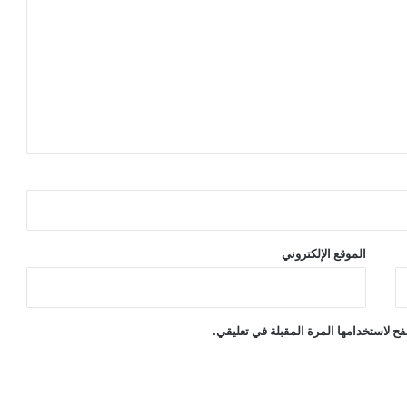
الموقع الإلكتروني
ح لاستخدامها المرة المقبلة في تعليقي.