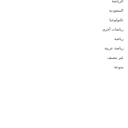
الرياضة
السعودية
تكنولوجيا
رياضات أخرى
رياضة
رياضة عربية
غير مصنف
منوعة