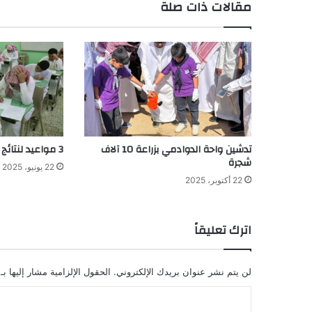
مقالات ذات صلة
تدشين واحة الدوادمي بزراعة 10 آلاف
3 مواعيد لنتائج الاختبارات في نور
شجرة
22 يونيو، 2025
22 أكتوبر، 2025
اترك تعليقاً
لن يتم نشر عنوان بريدك الإلكتروني.
الحقول الإلزامية مشار إليها بـ
ا