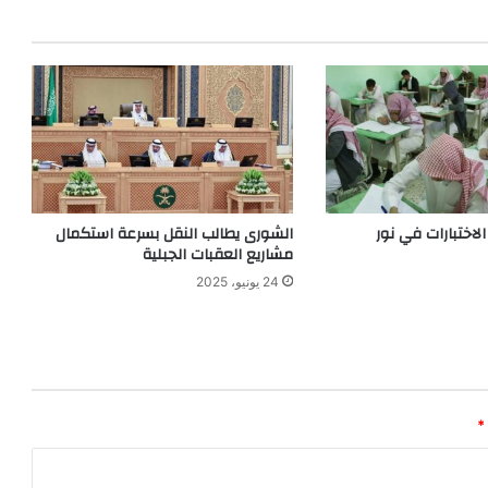
الشورى يطالب النقل بسرعة استكمال
مشاريع العقبات الجبلية
24 يونيو، 2025
*