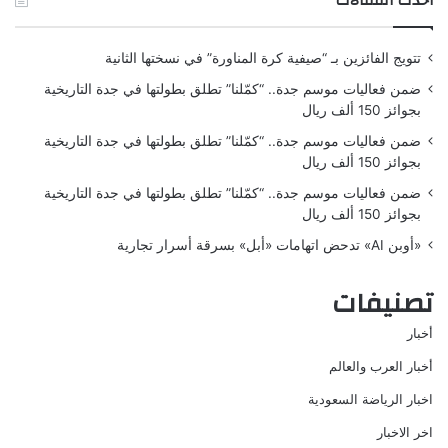
أحدث المقالات
تتويج الفائزين بـ “صيفية كرة المناورة” في نسختها الثانية
ضمن فعاليات موسم جدة.. “كمّلنا” تطلق بطولتها في جدة التاريخية
بجوائز 150 ألف ريال
ضمن فعاليات موسم جدة.. “كمّلنا” تطلق بطولتها في جدة التاريخية
بجوائز 150 ألف ريال
ضمن فعاليات موسم جدة.. “كمّلنا” تطلق بطولتها في جدة التاريخية
بجوائز 150 ألف ريال
«أوبن AI» تدحض اتهامات «أبل» بسرقة أسرار تجارية
تصنيفات
أخبار
أخبار العرب والعالم
اخبار الرياضة السعودية
اخر الاخبار