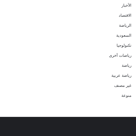
الأخبار
الاقتصاد
الرياضة
السعودية
تكنولوجيا
رياضات أخرى
رياضة
رياضة عربية
غير مصنف
منوعة