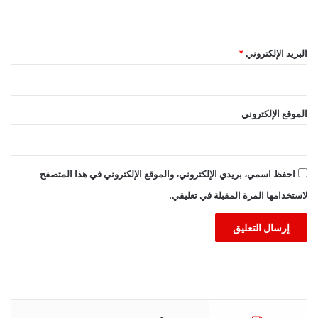
البريد الإلكتروني
*
الموقع الإلكتروني
احفظ اسمي، بريدي الإلكتروني، والموقع الإلكتروني في هذا المتصفح
لاستخدامها المرة المقبلة في تعليقي.