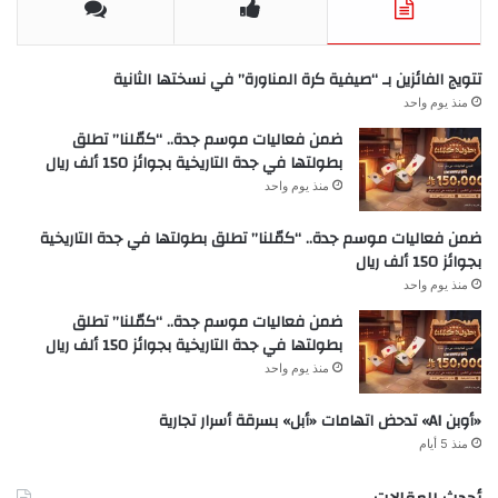
تتويج الفائزين بـ “صيفية كرة المناورة” في نسختها الثانية
منذ يوم واحد
ضمن فعاليات موسم جدة.. “كمّلنا” تطلق
بطولتها في جدة التاريخية بجوائز 150 ألف ريال
منذ يوم واحد
ضمن فعاليات موسم جدة.. “كمّلنا” تطلق بطولتها في جدة التاريخية
بجوائز 150 ألف ريال
منذ يوم واحد
ضمن فعاليات موسم جدة.. “كمّلنا” تطلق
بطولتها في جدة التاريخية بجوائز 150 ألف ريال
منذ يوم واحد
«أوبن AI» تدحض اتهامات «أبل» بسرقة أسرار تجارية
منذ 5 أيام