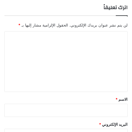
اترك تعليقاً
لن يتم نشر عنوان بريدك الإلكتروني.
الحقول الإلزامية مشار إليها بـ
*
ا
ل
ت
ع
ل
ي
ق
*
الاسم
*
البريد الإلكتروني
*