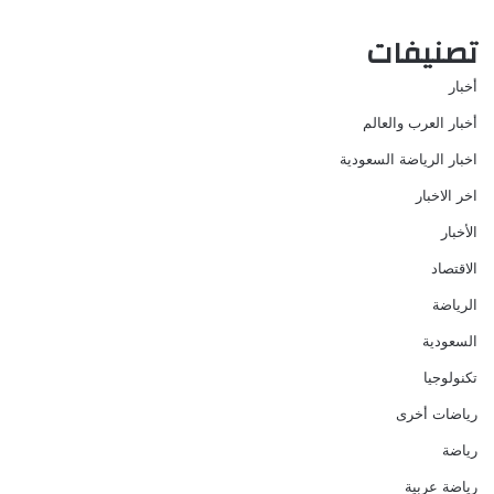
تصنيفات
أخبار
أخبار العرب والعالم
اخبار الرياضة السعودية
اخر الاخبار
الأخبار
الاقتصاد
الرياضة
السعودية
تكنولوجيا
رياضات أخرى
رياضة
رياضة عربية