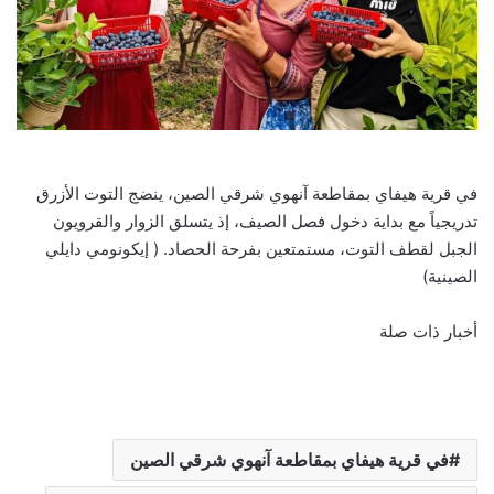
في قرية هيفاي بمقاطعة آنهوي شرقي الصين، ينضج التوت الأزرق
تدريجياً مع بداية دخول فصل الصيف، إذ يتسلق الزوار والقرويون
الجبل لقطف التوت، مستمتعين بفرحة الحصاد. ( إيكونومي دايلي
الصينية)
أخبار ذات صلة
في قرية هيفاي بمقاطعة آنهوي شرقي الصين