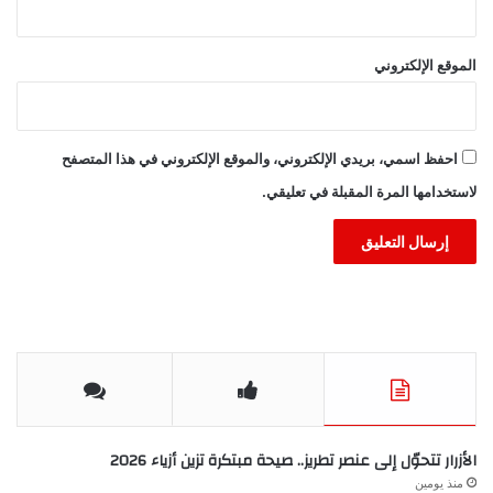
الموقع الإلكتروني
احفظ اسمي، بريدي الإلكتروني، والموقع الإلكتروني في هذا المتصفح
لاستخدامها المرة المقبلة في تعليقي.
الأزرار تتحوّل إلى عنصر تطريز.. صيحة مبتكرة تزين أزياء 2026
منذ يومين