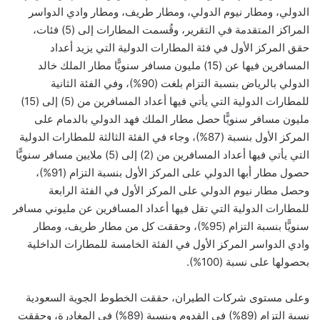
الدولي، ومطار نيوم الدولي، ومطار طريف، ومطار وادي الدواسر
المراكز المتقدمة في التقرير، وقُسمت المطارات إلى (5) فئات،
حقق المركز الأول في فئة المطارات الدولية التي يزيد أعداد
المسافرين فيها عن (15) مليون مسافر سنويًّا مطار الملك خالد
الدولي بالرياض بنسبة التزام بلغت (90%)، وفي الفئة الثانية
للمطارات الدولية التي يأتي فيها أعداد المسافرين من (5) إلى (15)
مليون مسافر سنويًّا حصل مطار الملك فهد الدولي بالدمام على
المركز الأول بنسبة (87%)، وجاء في الفئة الثالثة للمطارات الدولية
التي يأتي فيها أعداد المسافرين من (2) إلى (5) ملايين مسافر سنويًّا
حصول مطار أبها الدولي على المركز الأول بنسبة التزام (91%)،
وحصل مطار نيوم الدولي على المركز الأول في الفئة الرابعة
للمطارات الدولية التي تقل فيها أعداد المسافرين عن مليوني مسافر
سنويًّا بنسبة التزام (95%)، وحققت كل من مطار طريف، ومطار
وادي الدواسر المركز الأول في الفئة الخامسة للمطارات الداخلية
بحصولها على نسبة (100%).
وعلى مستوى شركات الطيران، حققت الخطوط الجوية السعودية
نسبة التزام (89%) في القدوم وبنسبة (89%) في المغادرة، وحققت