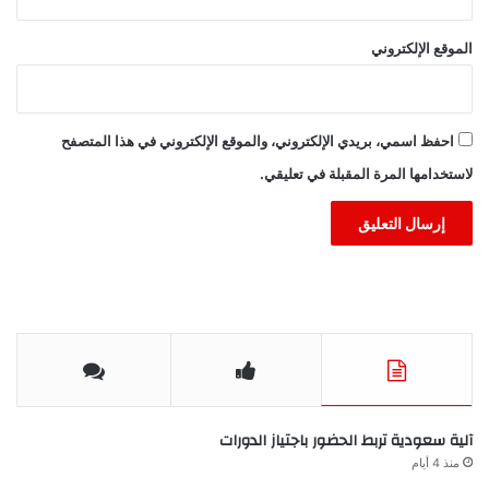
الموقع الإلكتروني
احفظ اسمي، بريدي الإلكتروني، والموقع الإلكتروني في هذا المتصفح
لاستخدامها المرة المقبلة في تعليقي.
آلية سعودية تربط الحضور باجتياز الدورات
منذ 4 أيام