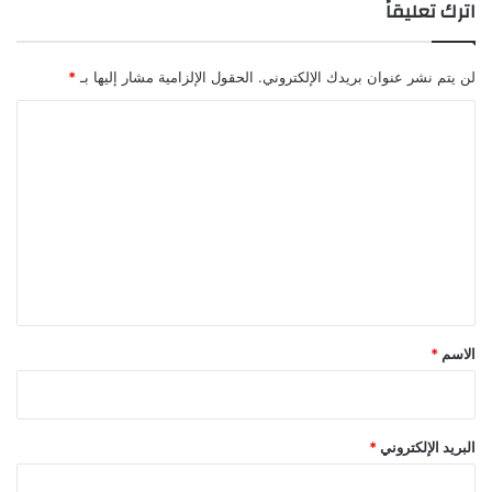
اترك تعليقاً
لن يتم نشر عنوان بريدك الإلكتروني.
الحقول الإلزامية مشار إليها بـ
*
ا
ل
ت
ع
ل
ي
ق
*
الاسم
*
البريد الإلكتروني
*