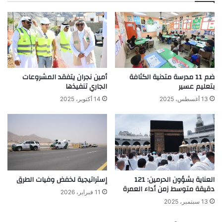
ضم 11 مدرسة متدنية الكثافة
أمين نجران يتفقد المشروعات
بتعليم عسير
الجاري تنفيذها
13 أغسطس، 2025
14 أكتوبر، 2025
العناية بشؤون الحرمين: 121
إستراتيجية لخفض وفيات الطرق
دقيقة متوسط زمن أداء العمرة
11 فبراير، 2026
13 سبتمبر، 2025