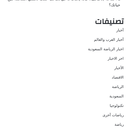
حياتك؟
تصنيفات
أخبار
أخبار العرب والعالم
اخبار الرياضة السعودية
اخر الاخبار
الأخبار
الاقتصاد
الرياضة
السعودية
تكنولوجيا
رياضات أخرى
رياضة