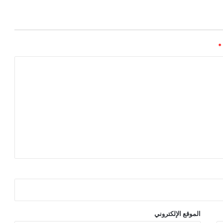
*
الموقع الإلكتروني