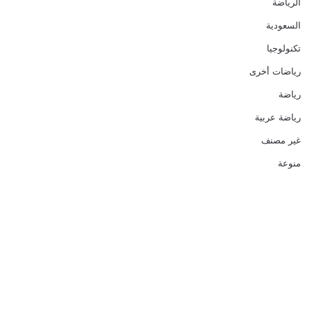
الرياضة
السعودية
تكنولوجيا
رياضات أخرى
رياضة
رياضة عربية
غير مصنف
منوعة