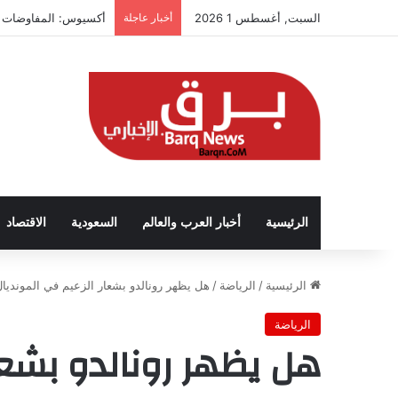
السبت, أغسطس 1 2026
أخبار عاجلة
أكسيوس: المفاوضات تت
الرئيسية
أخبار العرب والعالم
السعودية
الاقتصاد
الرئيسية
/
الرياضة
/
هل يظهر رونالدو بشعار الزعيم في المونديال
الرياضة
هل يظهر رونالدو بشعار