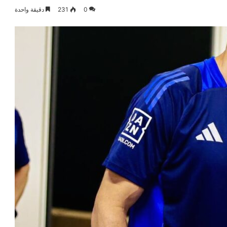
0
231
دقيقة واحدة