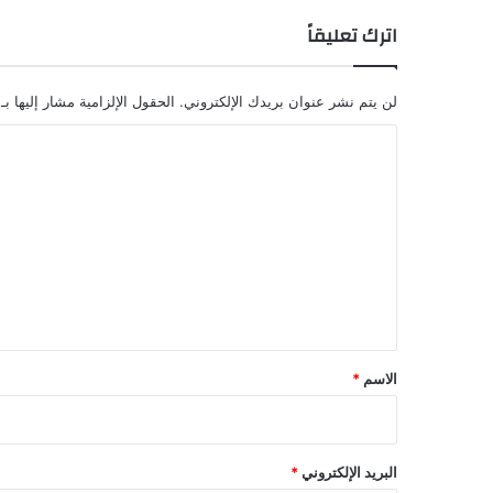
اترك تعليقاً
لن يتم نشر عنوان بريدك الإلكتروني.
الحقول الإلزامية مشار إليها بـ
ا
ل
ت
ع
ل
ي
ق
*
الاسم
*
البريد الإلكتروني
*