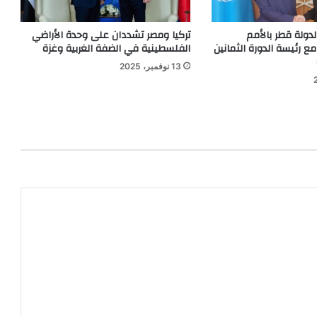
لدولة قطر بالأمم
تركيا ومصر تشددان على وحدة الأراضي
ع رئيسة الدورة الثمانين
الفلسطينية في الضفة الغربية وغزة
13 نوفمبر، 2025