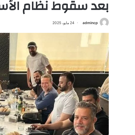
بعد سقوط نظام الأس
admincp
24 مايو، 2025