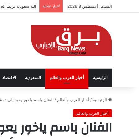
السبت, أغسطس 8 2026
أخبار عاجلة
آلية سعودية تربط الحض
الرئيسية
أخبار العرب والعالم
السعودية
الاقتصاد
الرئيسية
/
أخبار العرب والعالم
/
الفنان باسم ياخور يعود إلى دم
أخبار العرب والعالم
الفنان باسم ياخور يع