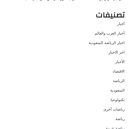
تصنيفات
أخبار
أخبار العرب والعالم
اخبار الرياضة السعودية
اخر الاخبار
الأخبار
الاقتصاد
الرياضة
السعودية
تكنولوجيا
رياضات أخرى
رياضة
رياضة عربية