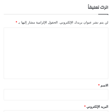
اترك تعليقاً
لن يتم نشر عنوان بريدك الإلكتروني.
الحقول الإلزامية مشار إليها بـ
*
ا
ل
ت
ع
ل
ي
ق
*
الاسم
*
البريد الإلكتروني
*