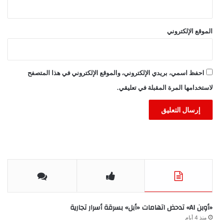
الموقع الإلكتروني
احفظ اسمي، بريدي الإلكتروني، والموقع الإلكتروني في هذا المتصفح
لاستخدامها المرة المقبلة في تعليقي.
«أوبن AI» تدحض اتهامات «أبل» بسرقة أسرار تجارية
منذ 4 أيام