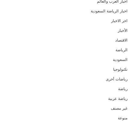
أخبار العرب والعالم
اخبار الرياضة السعودية
اخر الاخبار
الأخبار
الاقتصاد
الرياضة
السعودية
تكنولوجيا
رياضات أخرى
رياضة
رياضة عربية
غير مصنف
منوعة