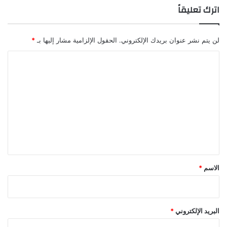
اترك تعليقاً
لن يتم نشر عنوان بريدك الإلكتروني.
الحقول الإلزامية مشار إليها بـ
*
ا
ل
ت
ع
ل
ي
ق
*
الاسم
*
البريد الإلكتروني
*