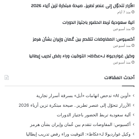
الأزرار تتحوّل إلى عنصر تطريز.. صيحة مبتكرة تزين أزياء 2026
منذ 7 أيام
آلية سعودية تربط الحضور باجتياز الدورات
منذ أسبوعين
أكسيوس: المفاوضات تتقدم بين عُمان وإيران بشأن هرمز
منذ أسبوعين
وكيل غوارديولا لـ«عكاظ»: التوقيت وراء رفض تدريب إيطاليا
منذ أسبوعين
أحدث المقالات
«أوبن AI» تدحض اتهامات «أبل» بسرقة أسرار تجارية
الأزرار تتحوّل إلى عنصر تطريز.. صيحة مبتكرة تزين أزياء 2026
آلية سعودية تربط الحضور باجتياز الدورات
أكسيوس: المفاوضات تتقدم بين عُمان وإيران بشأن هرمز
وكيل غوارديولا لـ«عكاظ»: التوقيت وراء رفض تدريب إيطاليا