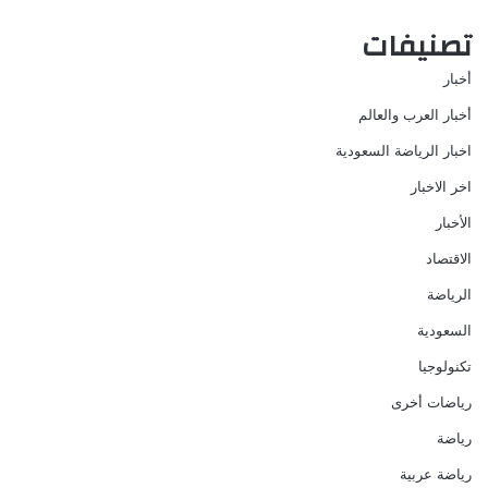
تصنيفات
أخبار
أخبار العرب والعالم
اخبار الرياضة السعودية
اخر الاخبار
الأخبار
الاقتصاد
الرياضة
السعودية
تكنولوجيا
رياضات أخرى
رياضة
رياضة عربية