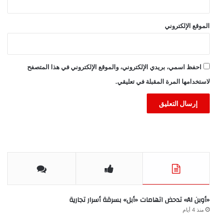
الموقع الإلكتروني
احفظ اسمي، بريدي الإلكتروني، والموقع الإلكتروني في هذا المتصفح
لاستخدامها المرة المقبلة في تعليقي.
«أوبن AI» تدحض اتهامات «أبل» بسرقة أسرار تجارية
منذ 4 أيام