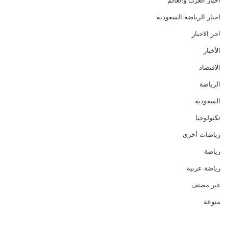
اخبار الرياضة السعودية
اخر الاخبار
الأخبار
الاقتصاد
الرياضة
السعودية
تكنولوجيا
رياضات أخرى
رياضة
رياضة عربية
غير مصنف
منوعة