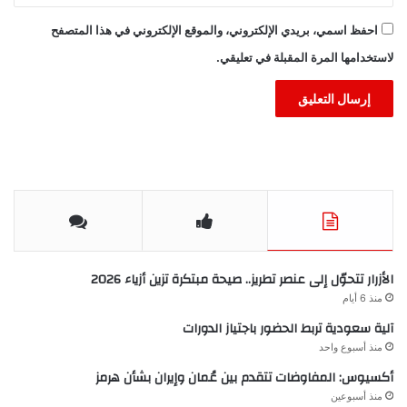
احفظ اسمي، بريدي الإلكتروني، والموقع الإلكتروني في هذا المتصفح
لاستخدامها المرة المقبلة في تعليقي.
الأزرار تتحوّل إلى عنصر تطريز.. صيحة مبتكرة تزين أزياء 2026
منذ 6 أيام
آلية سعودية تربط الحضور باجتياز الدورات
منذ أسبوع واحد
أكسيوس: المفاوضات تتقدم بين عُمان وإيران بشأن هرمز
منذ أسبوعين