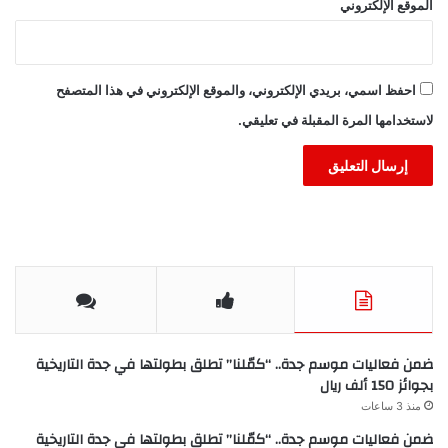
الموقع الإلكتروني
احفظ اسمي، بريدي الإلكتروني، والموقع الإلكتروني في هذا المتصفح
لاستخدامها المرة المقبلة في تعليقي.
ضمن فعاليات موسم جدة.. “كمّلنا” تطلق بطولتها في جدة التاريخية
بجوائز 150 ألف ريال
منذ 3 ساعات
ضمن فعاليات موسم جدة.. “كمّلنا” تطلق بطولتها في جدة التاريخية