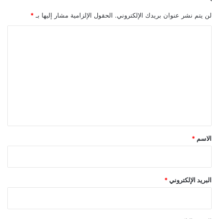
لن يتم نشر عنوان بريدك الإلكتروني.
الحقول الإلزامية مشار إليها بـ
*
ا
ل
ت
ع
ل
ي
ق
*
الاسم
*
البريد الإلكتروني
*