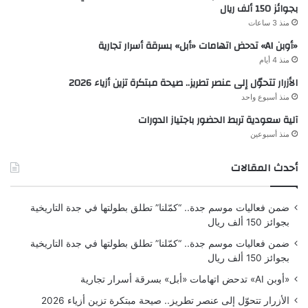
بجوائز 150 ألف ريال
منذ 3 ساعات
«أوبن AI» تدحض اتهامات «أبل» بسرقة أسرار تجارية
منذ 4 أيام
الأزرار تتحوّل إلى عنصر تطريز.. صيحة مبتكرة تزين أزياء 2026
منذ أسبوع واحد
آلية سعودية تربط الحضور باجتياز الدورات
منذ أسبوعين
أحدث المقالات
ضمن فعاليات موسم جدة.. “كمّلنا” تطلق بطولتها في جدة التاريخية
بجوائز 150 ألف ريال
ضمن فعاليات موسم جدة.. “كمّلنا” تطلق بطولتها في جدة التاريخية
بجوائز 150 ألف ريال
«أوبن AI» تدحض اتهامات «أبل» بسرقة أسرار تجارية
الأزرار تتحوّل إلى عنصر تطريز.. صيحة مبتكرة تزين أزياء 2026