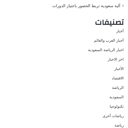
آلية سعودية تربط الحضور باجتياز الدورات
تصنيفات
أخبار
أخبار العرب والعالم
اخبار الرياضة السعودية
اخر الاخبار
الأخبار
الاقتصاد
الرياضة
السعودية
تكنولوجيا
رياضات أخرى
رياضة