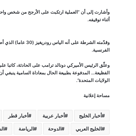
وأشارت إلى أن “العملية ارتكبت على الأرجح من شخص واحد 
أثناء توقيفه.
وقدّمته الشرطة على أن
الفرنسية.
وعلّق الرئيس الأميركي دونالد ترامب على الحادثة، كاتبا 
الفظيعة… المدفوعة بطبيعة الحال بمعاداة السامية ينبغي أن 
الولايات المتحدة”.
مساحة إعلانية
أخبار الخليج
أخبار عربية
أخبار قطر
الخليج العربي
الدوحة
الرياضة
ال