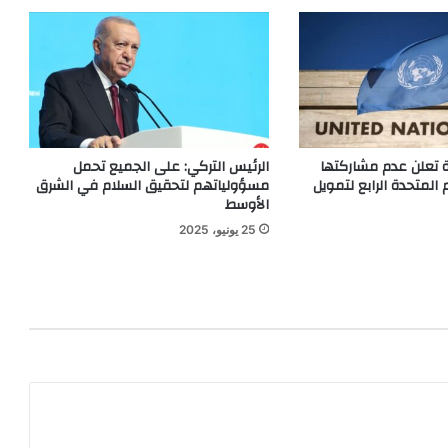
ة تعلن عدم مشاركتها
الرئيس التركي: على الجميع تحمل
المتحدة الرابع لتمويل
مسؤولياتهم لتحقيق السلام في الشرق
الأوسط
25 يونيو، 2025