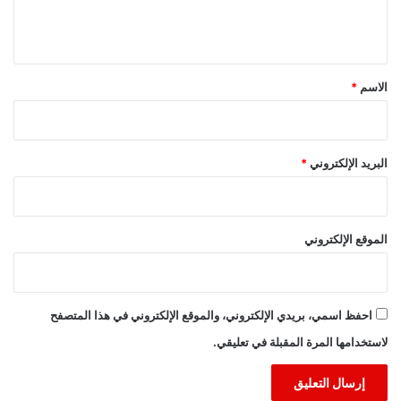
ل
ي
ق
*
الاسم
*
البريد الإلكتروني
*
الموقع الإلكتروني
احفظ اسمي، بريدي الإلكتروني، والموقع الإلكتروني في هذا المتصفح
لاستخدامها المرة المقبلة في تعليقي.