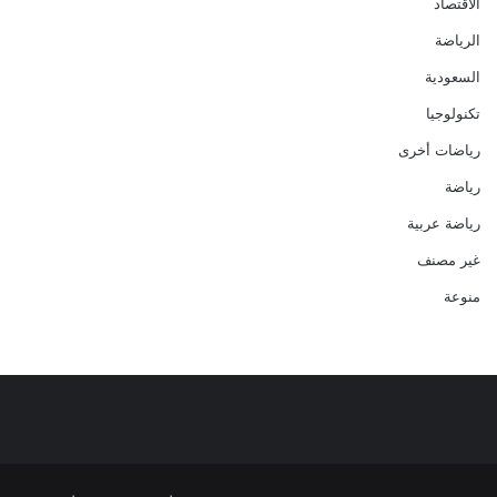
الاقتصاد
الرياضة
السعودية
تكنولوجيا
رياضات أخرى
رياضة
رياضة عربية
غير مصنف
منوعة