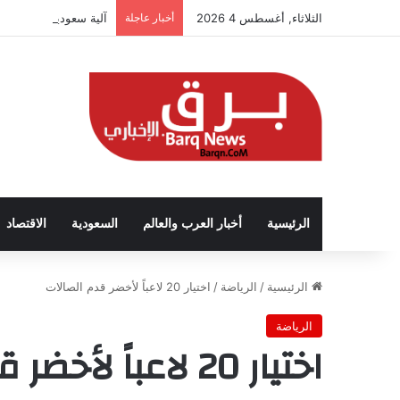
الثلاثاء, أغسطس 4 2026
أخبار عاجلة
آلية سعودية تربط الحض
الرئيسية
أخبار العرب والعالم
السعودية
الاقتصاد
الرئيسية
/
الرياضة
/
اختيار 20 لاعباً لأخضر قدم الصالات
الرياضة
اختيار 20 لاعباً لأخضر قدم الصالات