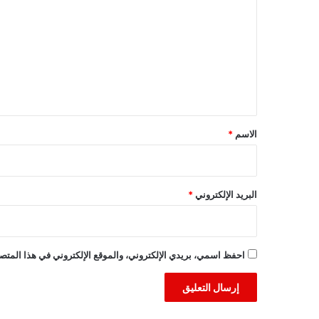
ل
ت
ع
ل
ي
ق
*
الاسم
*
البريد الإلكتروني
*
احفظ اسمي، بريدي الإلكتروني، والموقع الإلكتروني في هذا المتصف