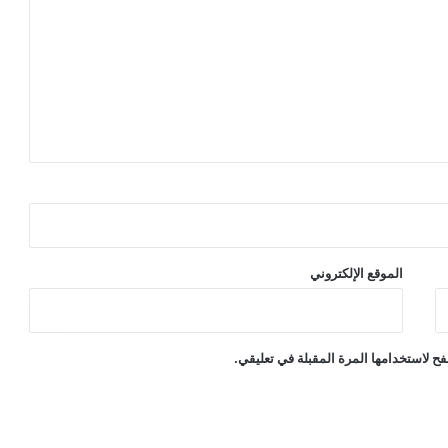
الموقع الإلكتروني
ح لاستخدامها المرة المقبلة في تعليقي.