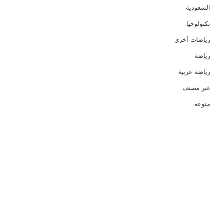
السعودية
تكنولوجيا
رياضات أخرى
رياضة
رياضة عربية
غير مصنف
منوعة