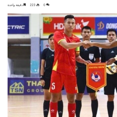
0
223
دقيقة واحدة