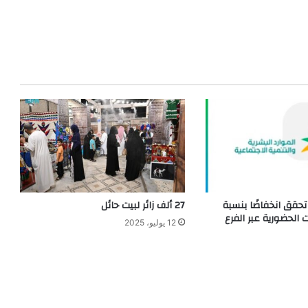
 تحقق انخفاضًا بنسبة
27 ألف زائر لبيت حائل
ت الحضورية عبر الفرع
12 يوليو، 2025