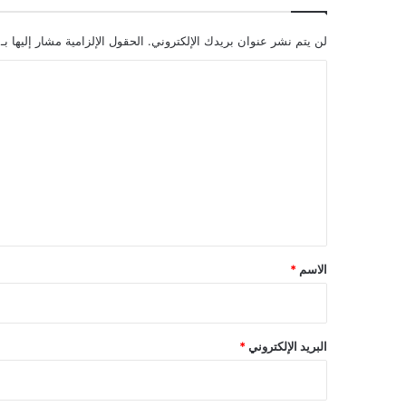
لن يتم نشر عنوان بريدك الإلكتروني.
الحقول الإلزامية مشار إليها بـ
ا
ل
ت
ع
ل
ي
ق
*
الاسم
*
البريد الإلكتروني
*