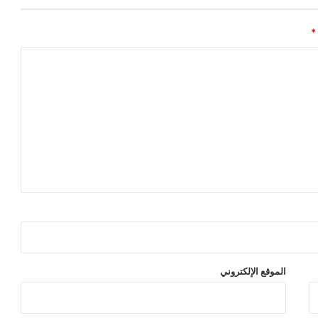
*
الموقع الإلكتروني