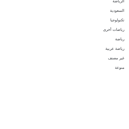
الرياضة
السعودية
تكنولوجيا
رياضات أخرى
رياضة
رياضة عربية
غير مصنف
منوعة