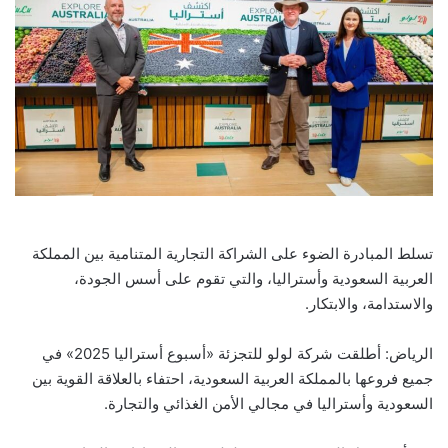
تسلط المبادرة الضوء على الشراكة التجارية المتنامية بين المملكة
العربية السعودية وأستراليا، والتي تقوم على أسس الجودة،
والاستدامة، والابتكار.
الرياض: أطلقت شركة لولو للتجزئة «أسبوع أستراليا 2025» في
جميع فروعها بالمملكة العربية السعودية، احتفاء بالعلاقة القوية بين
السعودية وأستراليا في مجالي الأمن الغذائي والتجارة.