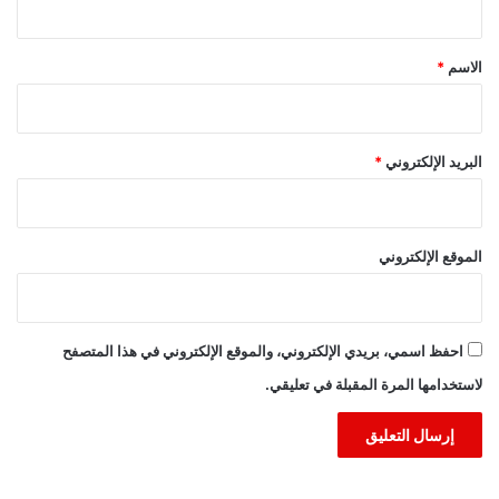
ق
*
الاسم
*
البريد الإلكتروني
*
الموقع الإلكتروني
احفظ اسمي، بريدي الإلكتروني، والموقع الإلكتروني في هذا المتصفح
لاستخدامها المرة المقبلة في تعليقي.