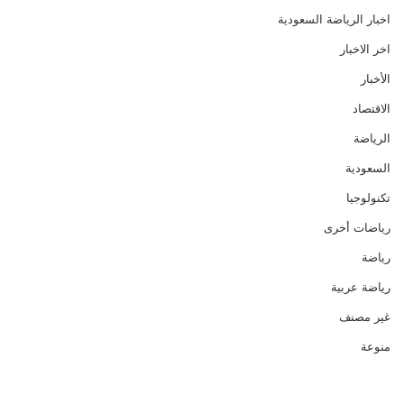
اخبار الرياضة السعودية
اخر الاخبار
الأخبار
الاقتصاد
الرياضة
السعودية
تكنولوجيا
رياضات أخرى
رياضة
رياضة عربية
غير مصنف
منوعة