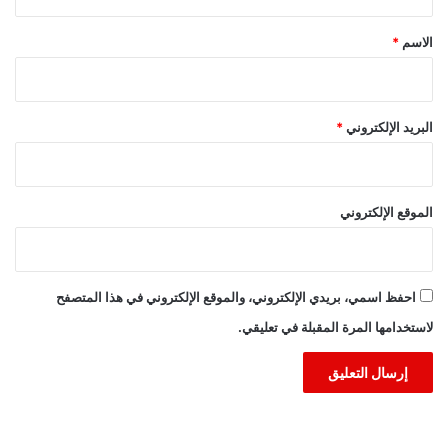
ق
*
الاسم
*
البريد الإلكتروني
*
الموقع الإلكتروني
احفظ اسمي، بريدي الإلكتروني، والموقع الإلكتروني في هذا المتصفح
لاستخدامها المرة المقبلة في تعليقي.