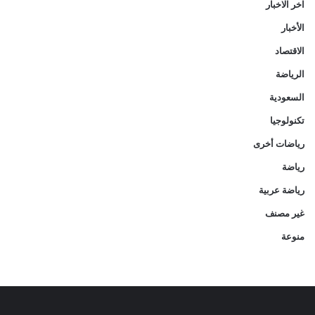
اخر الاخبار
الأخبار
الاقتصاد
الرياضة
السعودية
تكنولوجيا
رياضات أخرى
رياضة
رياضة عربية
غير مصنف
منوعة