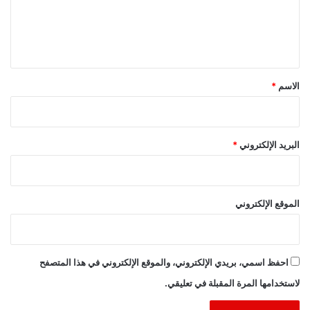
ل
ي
ق
*
الاسم
*
البريد الإلكتروني
*
الموقع الإلكتروني
احفظ اسمي، بريدي الإلكتروني، والموقع الإلكتروني في هذا المتصفح
لاستخدامها المرة المقبلة في تعليقي.