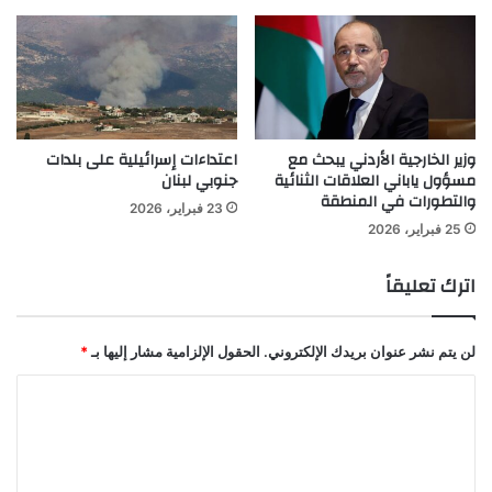
وزير الخارجية الأردني يبحث مع
اعتداءات إسرائيلية على بلدات
مسؤول ياباني العلاقات الثنائية
جنوبي لبنان
والتطورات في المنطقة
23 فبراير، 2026
25 فبراير، 2026
اترك تعليقاً
لن يتم نشر عنوان بريدك الإلكتروني.
الحقول الإلزامية مشار إليها بـ
*
ا
ل
ت
ع