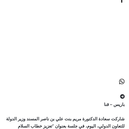
باريس – قنا
شاركت سعادة الدكتورة مريم بنت علي بن ناصر المسند وزير الدولة
للتعاون الدولي، اليوم، في جلسة بعنوان “تعزيز خطاب السلام