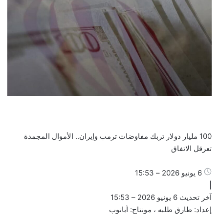
100 مليار دولار تربك مفاوضات ترمب وإيران.. الأموال المجمدة
تعرقل الاتفاق
6 يونيو 2026 – 15:53
|
آخر تحديث 6 يونيو 2026 – 15:53
إعداد: طارق طلبه ، مونتاج: أبانوب