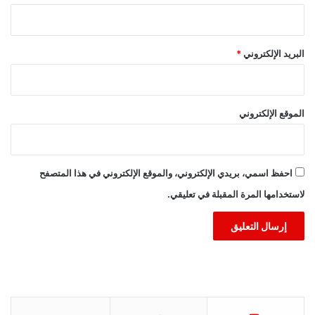
البريد الإلكتروني
*
الموقع الإلكتروني
احفظ اسمي، بريدي الإلكتروني، والموقع الإلكتروني في هذا المتصفح
لاستخدامها المرة المقبلة في تعليقي.