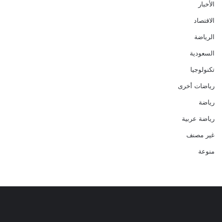
الأخبار
الاقتصاد
الرياضة
السعودية
تكنولوجيا
رياضات أخرى
رياضة
رياضة عربية
غير مصنف
منوعة