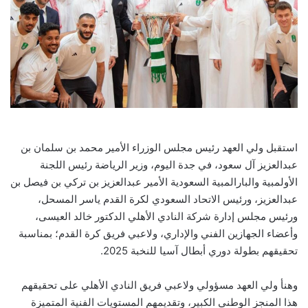
استقبل ولي العهد رئيس مجلس الوزراء الأمير محمد بن سلمان بن
عبدالعزيز آل سعود، في جدة اليوم، وزير الرياضة رئيس اللجنة
الأولمبية والبارالمبية السعودية الأمير عبدالعزيز بن تركي بن فيصل بن
عبدالعزيز، ورئيس الاتحاد السعودي لكرة القدم ياسر المسحل،
ورئيس مجلس إدارة شركة النادي الأهلي الدكتور خالد العيسى،
وأعضاء الجهازين الفني والإداري، ولاعبي فريق كرة القدم؛ بمناسبة
تحقيقهم بطولة دوري أبطال آسيا للنخبة 2025.
وهنأ ولي العهد مسؤولي ولاعبي فريق النادي الأهلي على تحقيقهم
هذا المنجز الوطني الكبير، وتقديمهم المستويات الفنية المتميزة