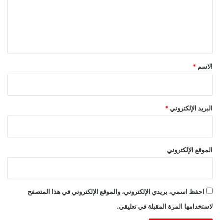
ع
ل
ي
ق
*
الاسم
*
البريد الإلكتروني
*
الموقع الإلكتروني
احفظ اسمي، بريدي الإلكتروني، والموقع الإلكتروني في هذا المتصفح
لاستخدامها المرة المقبلة في تعليقي.