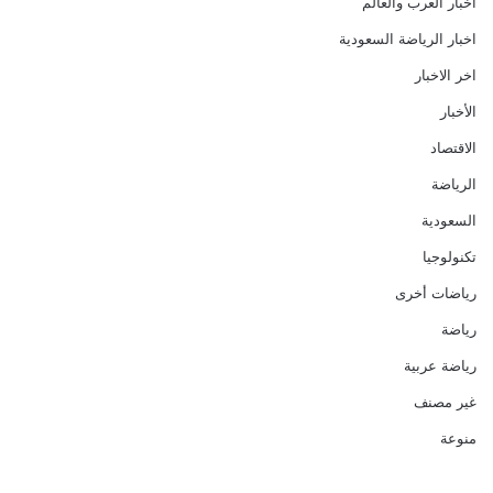
أخبار العرب والعالم
اخبار الرياضة السعودية
اخر الاخبار
الأخبار
الاقتصاد
الرياضة
السعودية
تكنولوجيا
رياضات أخرى
رياضة
رياضة عربية
غير مصنف
منوعة