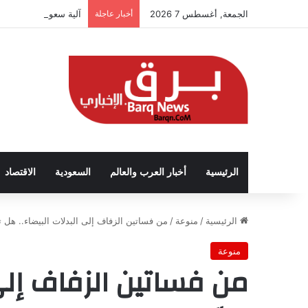
الجمعة, أغسطس 7 2026
أخبار عاجلة
آلية سعودية تربط الحض
الرئيسية
أخبار العرب والعالم
السعودية
الاقتصاد
الرئيسية
/
منوعة
/
من فساتين الزفاف إلى البدلات البيضاء.. هل تغ
منوعة
من فساتين الزفاف إلى 