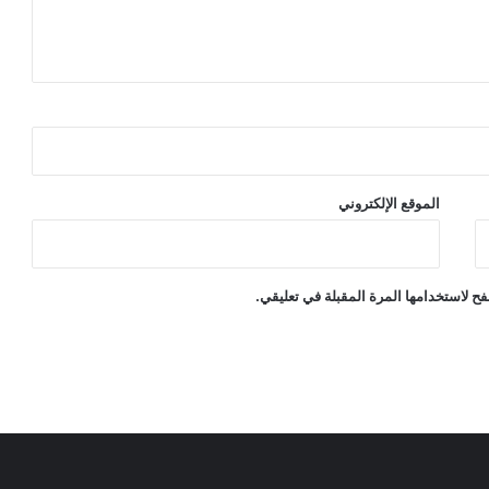
الموقع الإلكتروني
ح لاستخدامها المرة المقبلة في تعليقي.