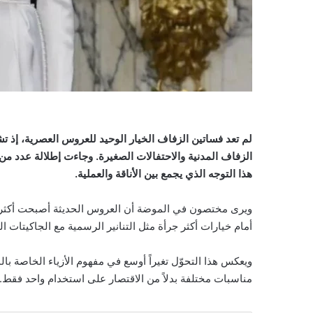
لم تعد فساتين الزفاف الخيار الوحيد للعروس العصرية، إذ تش
الزفاف المدنية والاحتفالات الصغيرة. وجاءت إطلالة عدد من
هذا التوجه الذي يجمع بين الأناقة والعملية.
ويرى مختصون في الموضة أن العروس الحديثة أصبحت أكثر ميلا
أمام خيارات أكثر جرأة مثل التنانير الرسمية مع الجاكيتات ا
ويعكس هذا التحوّل تغيراً أوسع في مفهوم الأزياء الخاصة بال
مناسبات مختلفة بدلاً من الاقتصار على استخدام واحد فقط.