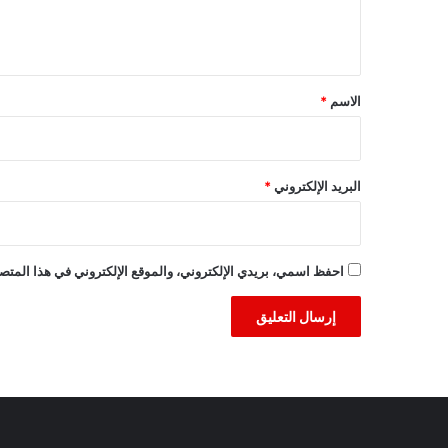
ل
ي
ق
*
الاسم
*
البريد الإلكتروني
*
احفظ اسمي، بريدي الإلكتروني، والموقع الإلكتروني في هذا المتصف