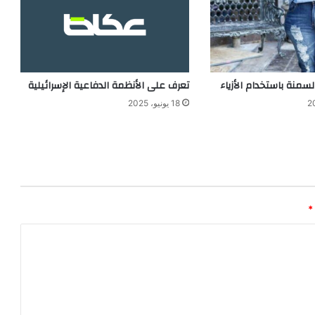
تعرف على الأنظمة الدفاعية الإسرائيلية
18 يونيو، 2025
*