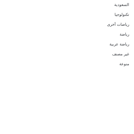
السعودية
تكنولوجيا
رياضات أخرى
رياضة
رياضة عربية
غير مصنف
منوعة