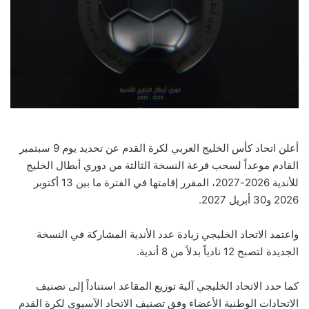
أعلن اتحاد كأس الخليج العربي لكرة القدم عن تحديد يوم 9 سبتمبر
القادم موعداً لسحب قرعة النسخة الثالثة من دوري أبطال الخليج
للأندية 2026-2027، المقرر إقامتها في الفترة ما بين 13 أكتوبر
2026 و30 أبريل 2027.
واعتمد الاتحاد الخليجي زيادة عدد الأندية المشاركة في النسخة
الجديدة لتصبح 12 نادياً بدلاً من 8 أندية.
كما حدد الاتحاد الخليجي آلية توزيع المقاعد استناداً إلى تصنيف
الاتحادات الوطنية الأعضاء وفق تصنيف الاتحاد الآسيوي لكرة القدم