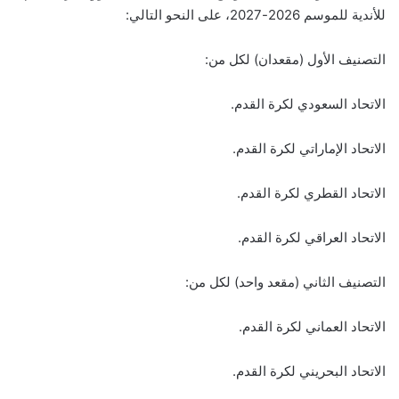
للأندية للموسم 2026-2027، على النحو التالي:
التصنيف الأول (مقعدان) لكل من:
الاتحاد السعودي لكرة القدم.
الاتحاد الإماراتي لكرة القدم.
الاتحاد القطري لكرة القدم.
الاتحاد العراقي لكرة القدم.
التصنيف الثاني (مقعد واحد) لكل من:
الاتحاد العماني لكرة القدم.
الاتحاد البحريني لكرة القدم.