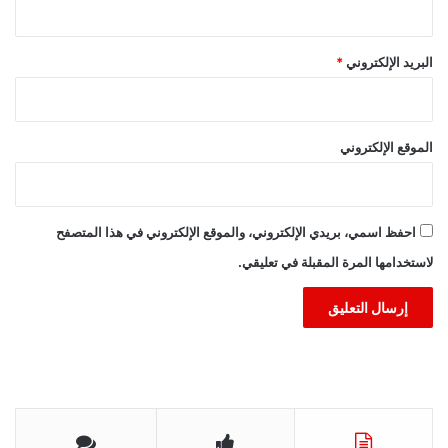
البريد الإلكتروني
*
الموقع الإلكتروني
احفظ اسمي، بريدي الإلكتروني، والموقع الإلكتروني في هذا المتصفح
لاستخدامها المرة المقبلة في تعليقي.