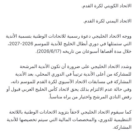
الاتحاد الكويتي لكرة القدم.
الاتحاد اليمني لكرة القدم.
ووجه الاتحاد الخليجي دعوة رسمية للاتحادات الوطنية بتسمية الأندية
التي ستمثلها في دوري أبطال الخليج للأندية للموسم 2026-2027،
خلال مدة أقصاها أسبوعان من تاريخه (2026/6/17).
وشدد الاتحاد الخليجي على ضرورة أن تكون الأندية المرشحة
للمشاركة من أعلى الأندية ترتيباً في الدوري المحلي، بعد الأندية
المشاركة في مسابقات الاتحاد الآسيوي لكرة القدم للموسم ذاته،
وفي حالة عدم الالتزام بذلك يحق لاتحاد كأس الخليج العربي قبول أو
رفض النادي المرشح واختيار من يراه مناسباً.
كما سيقوم الاتحاد الخليجي لاحقاً بتزويد الاتحادات الوطنية باللائحة
التنظيمية للدوري، والمخصصات المالية التي سيتم تخصيصها للأندية
المشاركة.