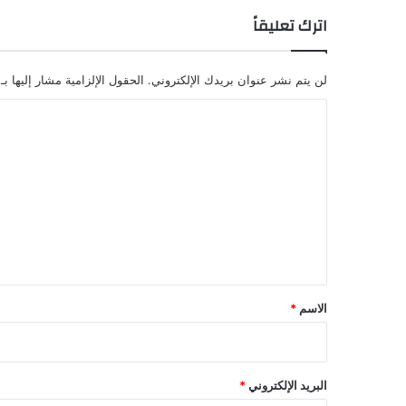
اترك تعليقاً
لن يتم نشر عنوان بريدك الإلكتروني.
الحقول الإلزامية مشار إليها بـ
ا
ل
ت
ع
ل
ي
ق
*
الاسم
*
البريد الإلكتروني
*