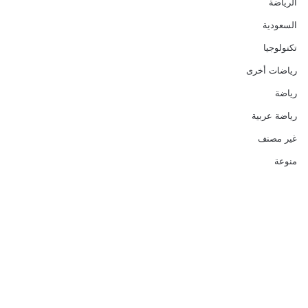
الرياضة
السعودية
تكنولوجيا
رياضات أخرى
رياضة
رياضة عربية
غير مصنف
منوعة