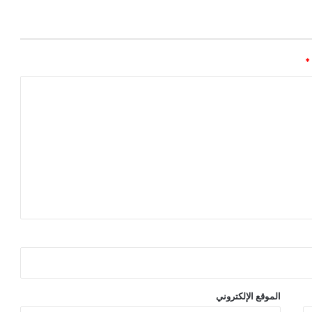
*
الموقع الإلكتروني