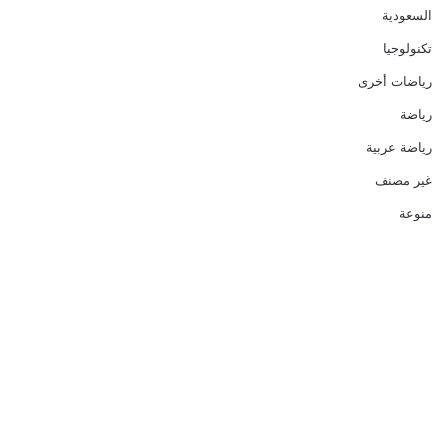
السعودية
تكنولوجيا
رياضات أخرى
رياضة
رياضة عربية
غير مصنف
منوعة