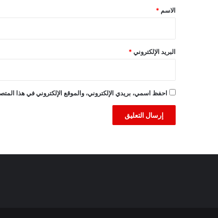
*
الاسم
*
البريد الإلكتروني
*
احفظ اسمي، بريدي الإلكتروني، والموقع الإلكتروني في هذا المتصف