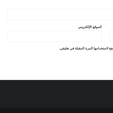
الموقع الإلكتروني
ح لاستخدامها المرة المقبلة في تعليقي.