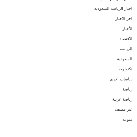
اخبار الرياضة السعودية
اخر الاخبار
الأخبار
الاقتصاد
الرياضة
السعودية
تكنولوجيا
رياضات أخرى
رياضة
رياضة عربية
غير مصنف
منوعة