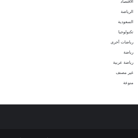
الاقتصاد
الرياضة
السعودية
تكنولوجيا
رياضات أخرى
رياضة
رياضة عربية
غير مصنف
منوعة