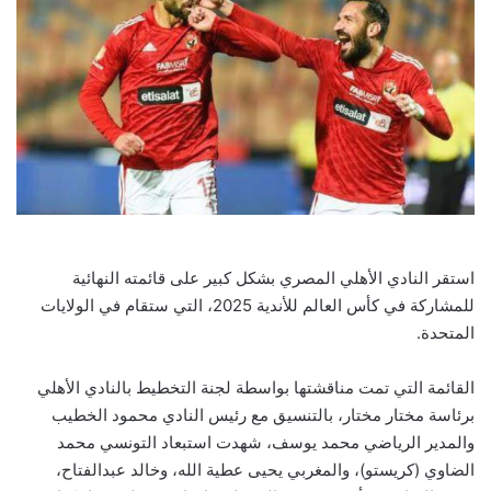
استقر النادي الأهلي المصري بشكل كبير على قائمته النهائية
للمشاركة في كأس العالم للأندية 2025، التي ستقام في الولايات
المتحدة.
القائمة التي تمت مناقشتها بواسطة لجنة التخطيط بالنادي الأهلي
برئاسة مختار مختار، بالتنسيق مع رئيس النادي محمود الخطيب
والمدير الرياضي محمد يوسف، شهدت استبعاد التونسي محمد
الضاوي (كريستو)، والمغربي يحيى عطية الله، وخالد عبدالفتاح،