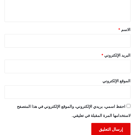
ل
ي
ق
*
الاسم
*
البريد الإلكتروني
*
الموقع الإلكتروني
احفظ اسمي، بريدي الإلكتروني، والموقع الإلكتروني في هذا المتصفح
لاستخدامها المرة المقبلة في تعليقي.