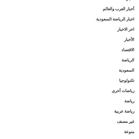
أخبار العرب والعالم
اخبار الرياضة السعودية
اخر الاخبار
الأخبار
الاقتصاد
الرياضة
السعودية
تكنولوجيا
رياضات أخرى
رياضة
رياضة عربية
غير مصنف
منوعة