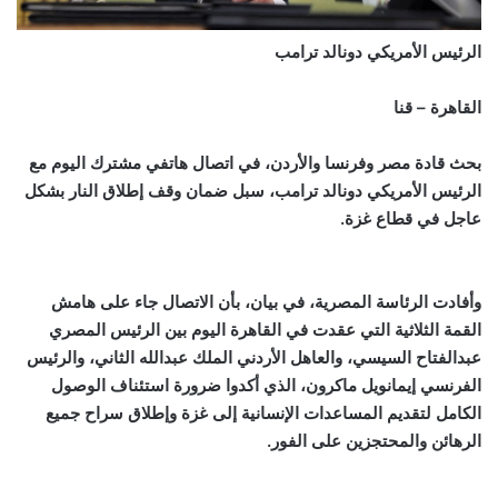
الرئيس الأمريكي دونالد ترامب
القاهرة – قنا
بحث قادة مصر وفرنسا والأردن، في اتصال هاتفي مشترك اليوم مع
الرئيس الأمريكي دونالد ترامب، سبل ضمان وقف إطلاق النار بشكل
عاجل في قطاع غزة.
وأفادت الرئاسة المصرية، في بيان، بأن الاتصال جاء على هامش
القمة الثلاثية التي عقدت في القاهرة اليوم بين الرئيس المصري
عبدالفتاح السيسي، والعاهل الأردني الملك عبدالله الثاني، والرئيس
الفرنسي إيمانويل ماكرون، الذي أكدوا ضرورة استئناف الوصول
الكامل لتقديم المساعدات الإنسانية إلى غزة وإطلاق سراح جميع
الرهائن والمحتجزين على الفور.