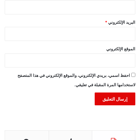
البريد الإلكتروني
*
الموقع الإلكتروني
احفظ اسمي، بريدي الإلكتروني، والموقع الإلكتروني في هذا المتصفح
لاستخدامها المرة المقبلة في تعليقي.