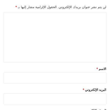
لن يتم نشر عنوان بريدك الإلكتروني.
الحقول الإلزامية مشار إليها بـ
*
ا
ل
ت
ع
ل
ي
ق
*
الاسم
*
البريد الإلكتروني
*