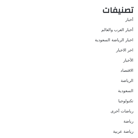
تصنيفات
أخبار
أخبار العرب والعالم
اخبار الرياضة السعودية
اخر الاخبار
الأخبار
الاقتصاد
الرياضة
السعودية
تكنولوجيا
رياضات أخرى
رياضة
رياضة عربية