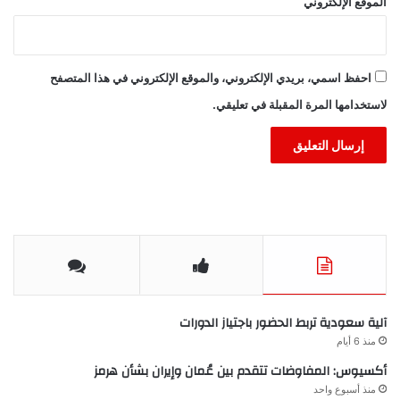
الموقع الإلكتروني
احفظ اسمي، بريدي الإلكتروني، والموقع الإلكتروني في هذا المتصفح
لاستخدامها المرة المقبلة في تعليقي.
آلية سعودية تربط الحضور باجتياز الدورات
منذ 6 أيام
أكسيوس: المفاوضات تتقدم بين عُمان وإيران بشأن هرمز
منذ أسبوع واحد