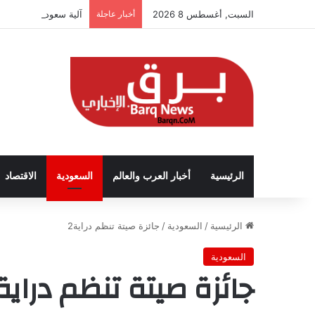
السبت, أغسطس 8 2026
أخبار عاجلة
آلية سعودية تربط الحض
الرئيسية
أخبار العرب والعالم
السعودية
الاقتصاد
الرئيسية
/
السعودية
/
جائزة صيتة تنظم دراية2
السعودية
جائزة صيتة تنظم دراية2