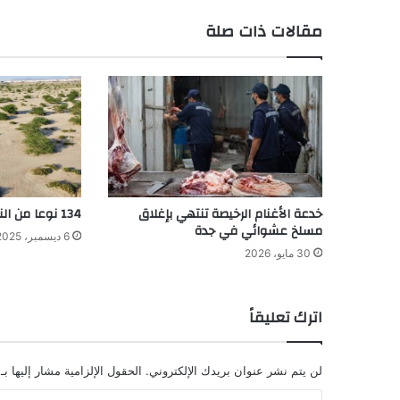
مقالات ذات صلة
خدعة الأغنام الرخيصة تنتهي بإغلاق
134 نوعا من النباتات المحلية بمكة
مسلخ عشوائي في جدة
6 ديسمبر، 2025
30 مايو، 2026
اترك تعليقاً
لن يتم نشر عنوان بريدك الإلكتروني.
الحقول الإلزامية مشار إليها بـ