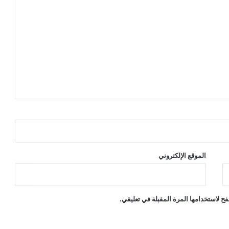
الموقع الإلكتروني
ح لاستخدامها المرة المقبلة في تعليقي.