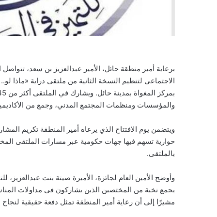
برعاية أمير منطقة حائل، الأمير عبدالعزيز بن سعد، تتواصل 
والمؤسسات ومنظمات المجتمع المدني، وجمع من الأكاديميين 
حوارية تسهم فيها جهات حكومية عبر مسارات الملتقى الم
بالملتقى.
وأوضح الأمين العام لجائزة، الأميرة صيتة بنت عبدالعزيز، ل
يجمع نخبة من المختصين الذين يشاركون في مداولات المناس
مشيرًا إلى أن رعاية أمير المنطقة تمثل دفعة حقيقية لنجاح 