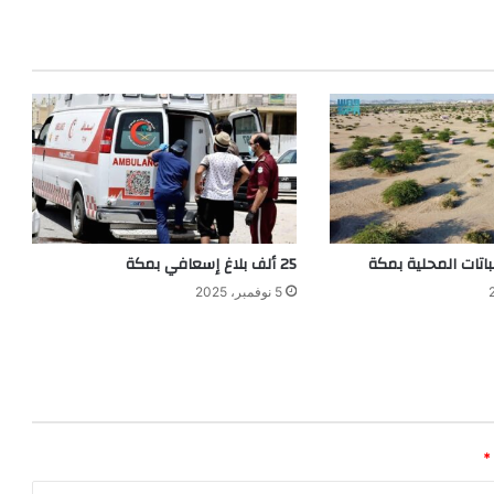
25 ألف بلاغ إسعافي بمكة
5 نوفمبر، 2025
*