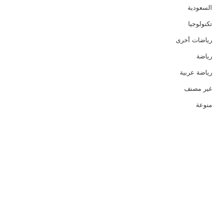
السعودية
تكنولوجيا
رياضات أخرى
رياضة
رياضة عربية
غير مصنف
منوعة