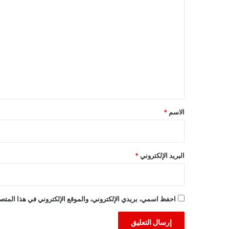
ا
ل
ت
ع
ل
ي
ق
*
الاسم
*
البريد الإلكتروني
*
احفظ اسمي، بريدي الإلكتروني، والموقع الإلكتروني في هذا المتصف