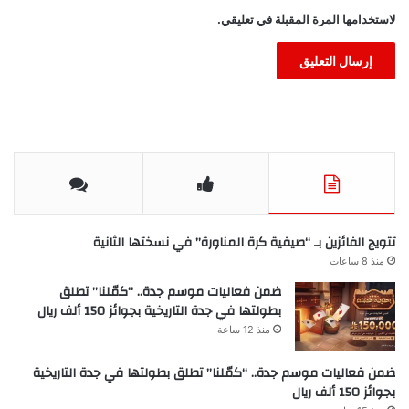
لاستخدامها المرة المقبلة في تعليقي.
تتويج الفائزين بـ “صيفية كرة المناورة” في نسختها الثانية
منذ 8 ساعات
ضمن فعاليات موسم جدة.. “كمّلنا” تطلق
بطولتها في جدة التاريخية بجوائز 150 ألف ريال
منذ 12 ساعة
ضمن فعاليات موسم جدة.. “كمّلنا” تطلق بطولتها في جدة التاريخية
بجوائز 150 ألف ريال