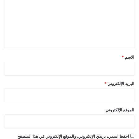
ت
ع
ل
ي
ق
*
الاسم
*
البريد الإلكتروني
*
الموقع الإلكتروني
احفظ اسمي، بريدي الإلكتروني، والموقع الإلكتروني في هذا المتصفح