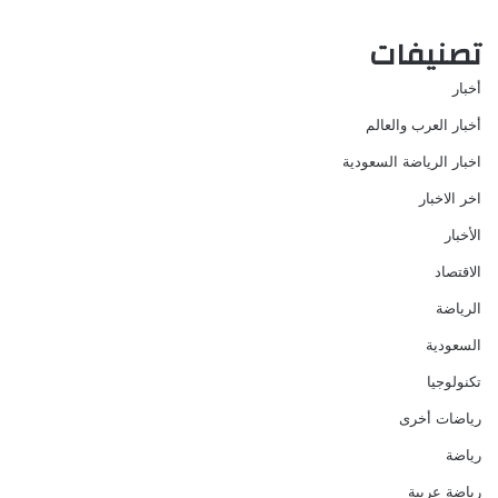
تصنيفات
أخبار
أخبار العرب والعالم
اخبار الرياضة السعودية
اخر الاخبار
الأخبار
الاقتصاد
الرياضة
السعودية
تكنولوجيا
رياضات أخرى
رياضة
رياضة عربية