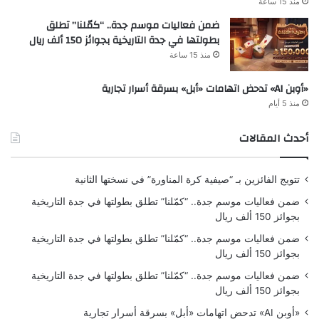
منذ 15 ساعة
ضمن فعاليات موسم جدة.. “كمّلنا” تطلق
بطولتها في جدة التاريخية بجوائز 150 ألف ريال
منذ 15 ساعة
«أوبن AI» تدحض اتهامات «أبل» بسرقة أسرار تجارية
منذ 5 أيام
أحدث المقالات
تتويج الفائزين بـ “صيفية كرة المناورة” في نسختها الثانية
ضمن فعاليات موسم جدة.. “كمّلنا” تطلق بطولتها في جدة التاريخية
بجوائز 150 ألف ريال
ضمن فعاليات موسم جدة.. “كمّلنا” تطلق بطولتها في جدة التاريخية
بجوائز 150 ألف ريال
ضمن فعاليات موسم جدة.. “كمّلنا” تطلق بطولتها في جدة التاريخية
بجوائز 150 ألف ريال
«أوبن AI» تدحض اتهامات «أبل» بسرقة أسرار تجارية